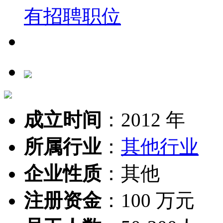
成立时间
：
2012 年
所属行业
：
其他行业
企业性质
：
其他
注册资金
：
100 万元