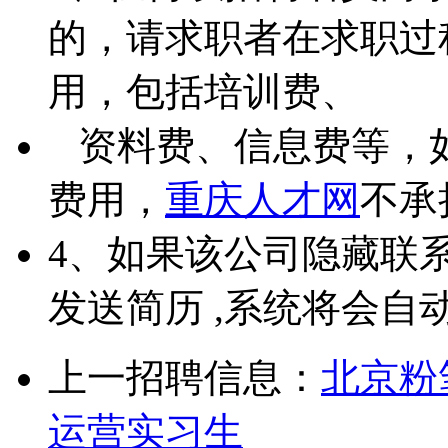
的，请求职者在求职过
用，包括培训费、
资料费、信息费等，
费用，
重庆人才网
不承
4、如果该公司隐藏联
发送简历 ,系统将会自
上一招聘信息：
北京粉
运营实习生