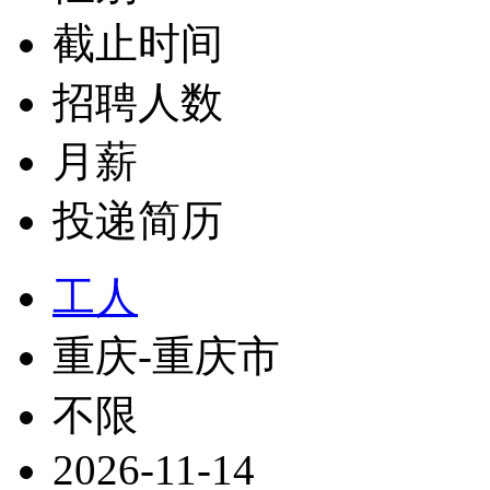
截止时间
招聘人数
月薪
投递简历
工人
重庆-重庆市
不限
2026-11-14