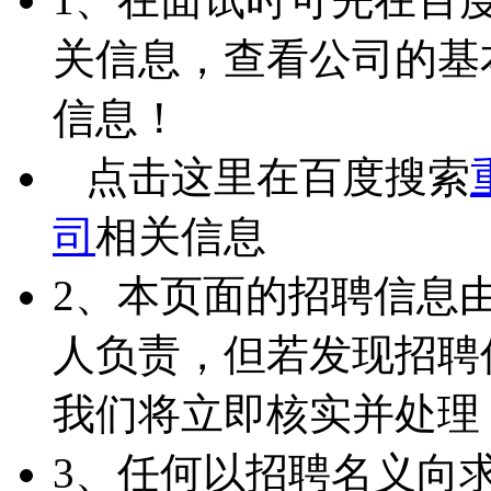
关信息，查看公司的基
信息！
点击这里在百度搜索
司
相关信息
2、本页面的招聘信息
人负责，但若发现招聘
我们将立即核实并处理
3、任何以招聘名义向