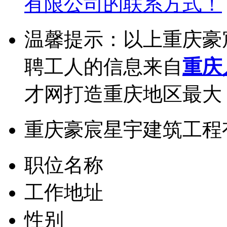
有限公司的联系方式！
温馨提示：以上重庆豪
聘工人的信息来自
重庆
才网打造重庆地区最大
重庆豪宸星宇建筑工程
职位名称
工作地址
性别