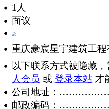
1人
面议
重庆豪宸星宇建筑工程
以下联系方式被隐藏，
人会员
或
登录本站
才
公司地址：……………
邮政编码：……………