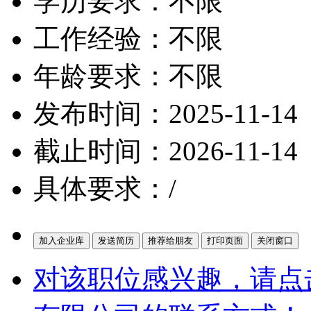
学历要求：不限
工作经验：不限
年龄要求：不限
发布时间：2025-11-14
截止时间：2026-11-14
具体要求：/
对该职位感兴趣，请点