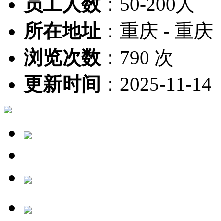
员工人数
：
50-200人
所在地址
：
重庆 - 重庆
浏览次数
：
790 次
更新时间
：
2025-11-14