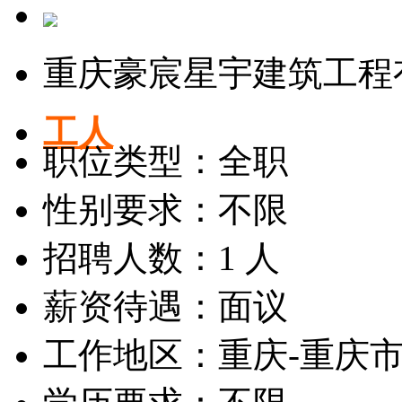
重庆豪宸星宇建筑工程
工人
职位类型：全职
性别要求：不限
招聘人数：1 人
薪资待遇：面议
工作地区：重庆-重庆