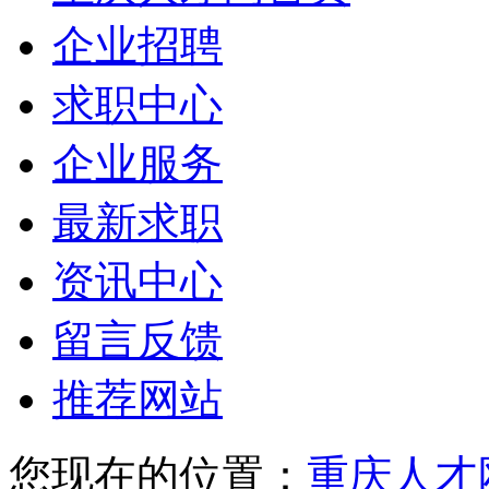
企业招聘
求职中心
企业服务
最新求职
资讯中心
留言反馈
推荐网站
您现在的位置：
重庆人才