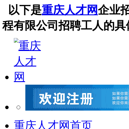
以下是
重庆人才网
企业
程有限公司招聘工人的具
重庆人才网首页