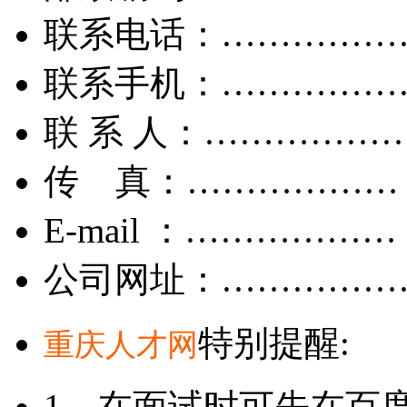
联系电话：……………
联系手机：……………
联 系 人：……………
传 真：………………
E-mail ：………………
公司网址：……………
特别提醒:
重庆人才网
1、在面试时可先在百